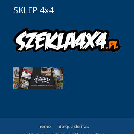
SKLEP 4x4
home
dołącz do nas