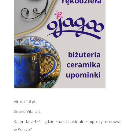
Vitara 1.6 pb
Grand Vitara 2
Kalendarz 4×4 – gdzie znaleźć aktualne imprezy terenowe
w Polsce?