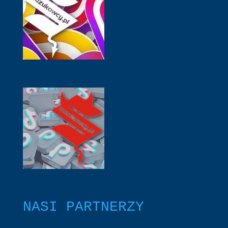
NASI PARTNERZY