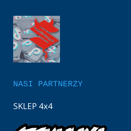
NASI PARTNERZY
SKLEP 4x4