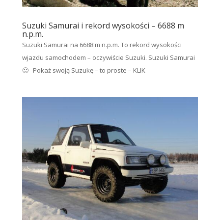
Suzuki Samurai i rekord wysokości – 6688 m
n.p.m.
Suzuki Samurai na 6688 m n.p.m. To rekord wysokości
wjazdu samochodem – oczywiście Suzuki. Suzuki Samurai
🙂 Pokaż swoją Suzukę – to proste – KLIK