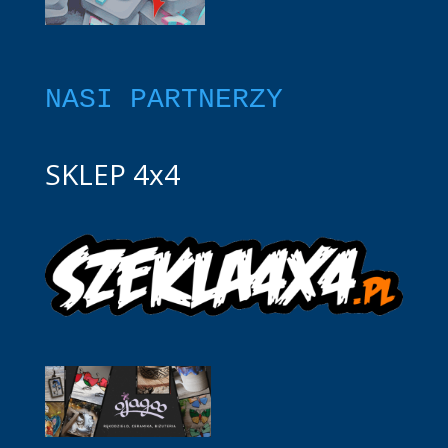
NASI PARTNERZY
SKLEP 4x4