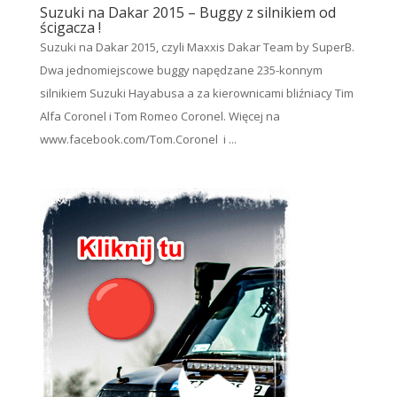
Suzuki na Dakar 2015 – Buggy z silnikiem od
ścigacza !
Suzuki na Dakar 2015, czyli Maxxis Dakar Team by SuperB.
Dwa jednomiejscowe buggy napędzane 235-konnym
silnikiem Suzuki Hayabusa a za kierownicami bliźniacy Tim
Alfa Coronel i Tom Romeo Coronel. Więcej na
www.facebook.com/Tom.Coronel i ...