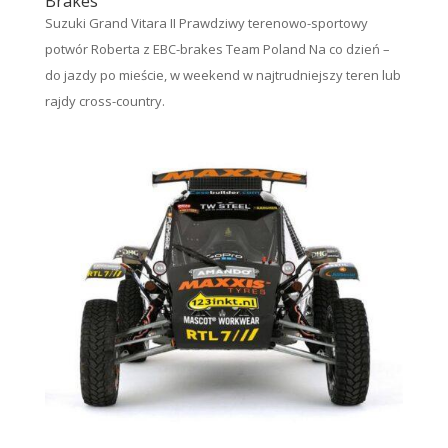
Brakes
Suzuki Grand Vitara II Prawdziwy terenowo-sportowy
potwór Roberta z EBC-brakes Team Poland Na co dzień –
do jazdy po mieście, w weekend w najtrudniejszy teren lub
rajdy cross-country.