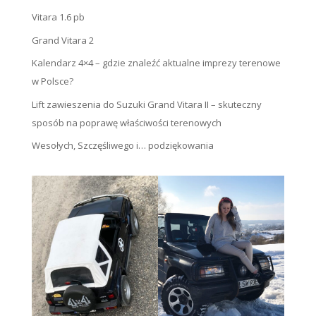
Vitara 1.6 pb
Grand Vitara 2
Kalendarz 4×4 – gdzie znaleźć aktualne imprezy terenowe
w Polsce?
Lift zawieszenia do Suzuki Grand Vitara II – skuteczny
sposób na poprawę właściwości terenowych
Wesołych, Szczęśliwego i… podziękowania