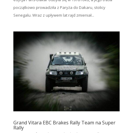
początkowo prowadziła z Paryża do Dakaru, stolicy
Senegalu. Wraz z upływem lat rajd zmieniał...
Grand Vitara EBC Brakes Rally Team na Super
Rally